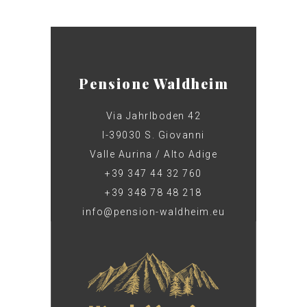
Pensione Waldheim
Via Jahrlboden 42
I-39030 S. Giovanni
Valle Aurina / Alto Adige
+39 347 44 32 760
+39 348 78 48 218
info@pension-waldheim.eu